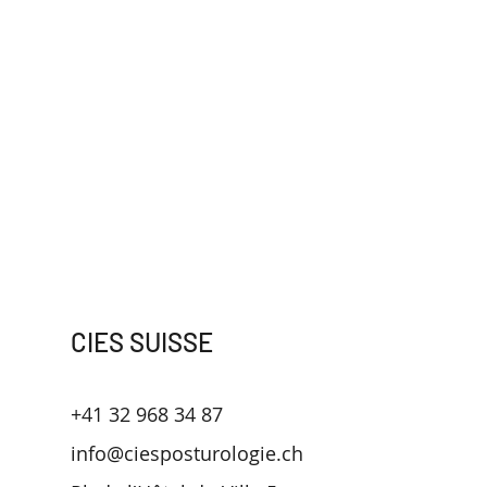
CIES SUISSE
+41 32 968 34 87
info@ciesposturologie.ch