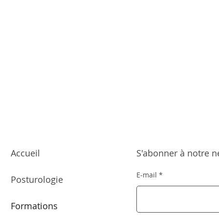
Accueil
S'abonner à notre n
E-mail
Posturologie
Formations