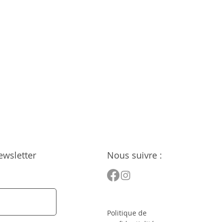
ewsletter
Nous suivre :
Politique de